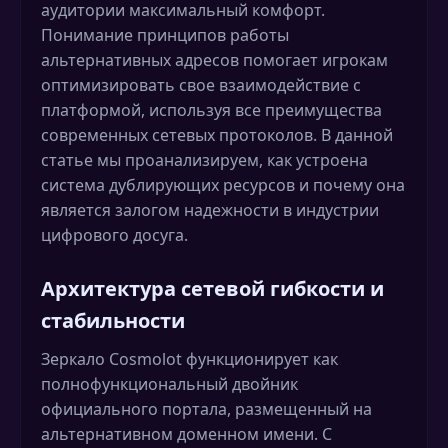
аудитории максимальный комфорт.
Понимание принципов работы
альтернативных адресов помогает игрокам
оптимизировать свое взаимодействие с
платформой, используя все преимущества
современных сетевых протоколов. В данной
статье мы проанализируем, как устроена
система дублирующих ресурсов и почему она
является залогом надежности в индустрии
цифрового досуга.
Архитектура сетевой гибкости и
стабильности
Зеркало Cosmolot функционирует как
полнофункциональный двойник
официального портала, размещенный на
альтернативном доменном имени. С