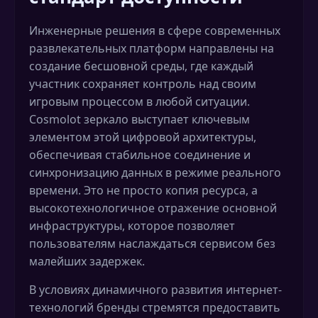
Инженерные решения в сфере современных
развлекательных платформ направлены на
создание бесшовной среды, где каждый
участник сохраняет контроль над своим
игровым процессом в любой ситуации.
Cosmolot зеркало выступает ключевым
элементом этой цифровой архитектуры,
обеспечивая стабильное соединение и
синхронизацию данных в режиме реального
времени. Это не просто копия ресурса, а
высокотехнологичное отражение основной
инфраструктуры, которое позволяет
пользователям наслаждаться сервисом без
малейших задержек.
В условиях динамичного развития интернет-
технологий бренды стремятся предоставить