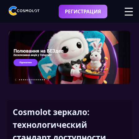
РЕГИСТРАЦИЯ
Cosmolot зеркало:
технологический
стандарт доступности