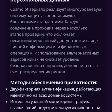
Cosmolot зеркало реализует многоуровневую
систему защиты, сопоставимую с
банковскими стандартами. Каждое
соединение проходит через несколько
этапов проверки, что исключает
несанкционированный доступ третьих лиц к
личной информации или финансовым
операциям. Использование альтернативных
адресов никак не снижает уровень
безопасности, а напротив, дополняет его за
счет распределения рисков.
Методы обеспечения приватности:
Двухфакторная аутентификация, работающая
идентично на всех доменах системы.
Интеллектуальный мониторинг трафика,
выявляющий подозрительную активность на