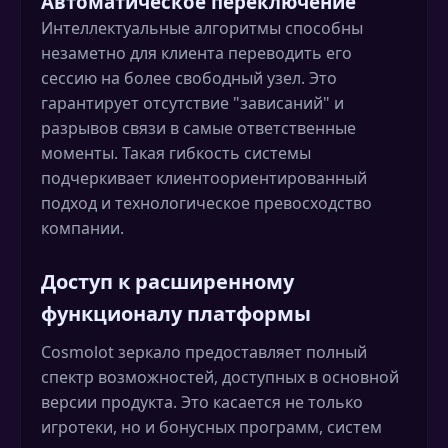
Автоматическое переключение
Интеллектуальные алгоритмы способны
незаметно для клиента переводить его
сессию на более свободный узел. Это
гарантирует отсутствие "зависаний" и
разрывов связи в самые ответственные
моменты. Такая гибкость системы
подчеркивает клиентоориентированный
подход и технологическое превосходство
компании.
Доступ к расширенному
функционалу платформы
Cosmolot зеркало предоставляет полный
спектр возможностей, доступных в основной
версии продукта. Это касается не только
игротеки, но и бонусных программ, систем