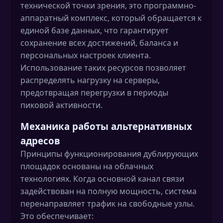
технической точки зрения, это программно-
аппаратный комплекс, который обращается к
единой базе данных, что гарантирует
сохранение всех достижений, баланса и
персональных настроек клиента.
Использование таких ресурсов позволяет
распределять нагрузку на серверы,
предотвращая перегрузки в периоды
пиковой активности.
Механика работы альтернативных
адресов
Принципы функционирования дублирующих
площадок основаны на облачных
технологиях. Когда основной канал связи
задействован на полную мощность, система
перенаправляет трафик на свободные узлы.
Это обеспечивает: