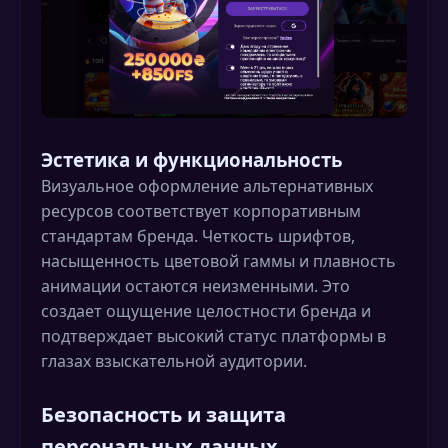
Эстетика и функциональность
Визуальное оформление альтернативных
ресурсов соответствует корпоративным
стандартам бренда. Четкость шрифтов,
насыщенность цветовой гаммы и плавность
анимации остаются неизменными. Это
создает ощущение целостности бренда и
подтверждает высокий статус платформы в
глазах взыскательной аудитории.
Безопасность и защита
персональных данных