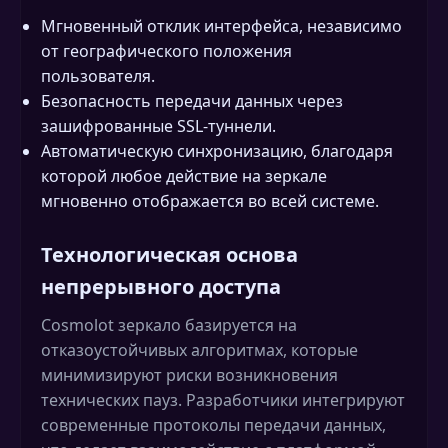
Мгновенный отклик интерфейса, независимо
от географического положения
пользователя.
Безопасность передачи данных через
зашифрованные SSL-туннели.
Автоматическую синхронизацию, благодаря
которой любое действие на зеркале
мгновенно отображается во всей системе.
Технологическая основа
непрерывного доступа
Cosmolot зеркало базируется на
отказоустойчивых алгоритмах, которые
минимизируют риски возникновения
технических пауз. Разработчики интегрируют
современные протоколы передачи данных,