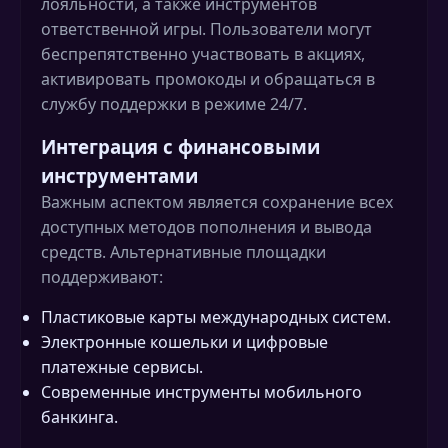
лояльности, а также инструментов
ответственной игры. Пользователи могут
беспрепятственно участвовать в акциях,
активировать промокоды и обращаться в
службу поддержки в режиме 24/7.
Интеграция с финансовыми
инструментами
Важным аспектом является сохранение всех
доступных методов пополнения и вывода
средств. Альтернативные площадки
поддерживают:
Пластиковые карты международных систем.
Электронные кошельки и цифровые
платежные сервисы.
Современные инструменты мобильного
банкинга.