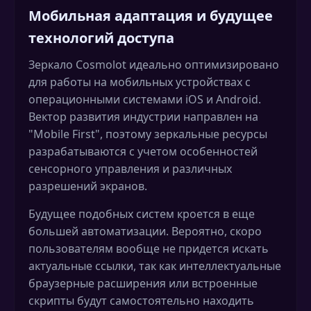
Мобильная адаптация и будущее
технологий доступа
Зеркало Cosmolot идеально оптимизировано
для работы на мобильных устройствах с
операционными системами iOS и Android.
Вектор развития индустрии направлен на
"Mobile First", поэтому зеркальные ресурсы
разрабатываются с учетом особенностей
сенсорного управления и различных
разрешений экранов.
Будущее подобных систем кроется в еще
большей автоматизации. Вероятно, скоро
пользователям вообще не придется искать
актуальные ссылки, так как интеллектуальные
браузерные расширения или встроенные
скрипты будут самостоятельно находить