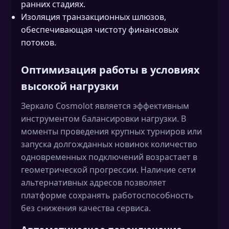
ранних стадиях.
Изоляция транзакционных шлюзов,
обеспечивающая чистоту финансовых
потоков.
Оптимизация работы в условиях
высокой нагрузки
Зеркало Cosmolot является эффективным
инструментом балансировки нагрузки. В
моменты проведения крупных турниров или
запуска долгожданных новинок количество
одновременных подключений возрастает в
геометрической прогрессии. Наличие сети
альтернативных адресов позволяет
платформе сохранять работоспособность
без снижения качества сервиса.