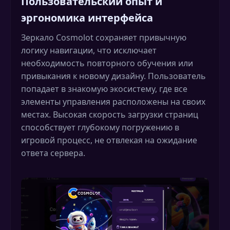
Пользовательский опыт и
эргономика интерфейса
Зеркало Cosmolot сохраняет привычную
логику навигации, что исключает
необходимость повторного обучения или
привыкания к новому дизайну. Пользователь
попадает в знакомую экосистему, где все
элементы управления расположены на своих
местах. Высокая скорость загрузки страниц
способствует глубокому погружению в
игровой процесс, не отвлекая на ожидание
ответа сервера.