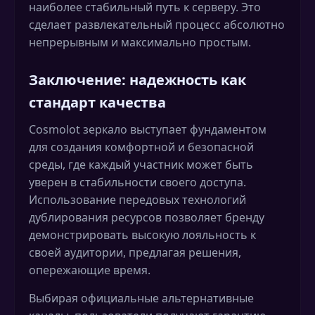
наиболее стабильный путь к серверу. Это
сделает развлекательный процесс абсолютно
непрерывным и максимально простым.
Заключение: надежность как
стандарт качества
Cosmolot зеркало выступает фундаментом
для создания комфортной и безопасной
среды, где каждый участник может быть
уверен в стабильности своего доступа.
Использование передовых технологий
дублирования ресурсов позволяет бренду
демонстрировать высокую лояльность к
своей аудитории, предлагая решения,
опережающие время.
Выбирая официальные альтернативные